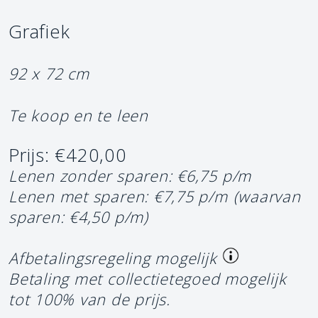
Grafiek
92 x 72 cm
Te koop en te leen
Prijs: €420,00
Lenen zonder sparen: €6,75 p/m
Lenen met sparen: €7,75 p/m
(waarvan
sparen: €4,50 p/m)
Afbetalingsregeling mogelijk
Betaling met collectietegoed mogelijk
tot 100% van de prijs.