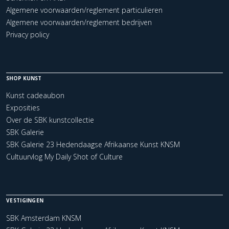
Algemene voorwaarden/reglement particulieren
Algemene voorwaarden/reglement bedrijven
Privacy policy
SHOP KUNST
Kunst cadeaubon
Exposities
Over de SBK kunstcollectie
SBK Galerie
SBK Galerie 23 Hedendaagse Afrikaanse Kunst KNSM
Cultuurvlog My Daily Shot of Culture
VESTIGINGEN
SBK Amsterdam KNSM