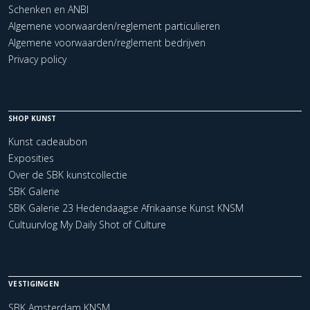
Schenken en ANBI
Algemene voorwaarden/reglement particulieren
Algemene voorwaarden/reglement bedrijven
Privacy policy
SHOP KUNST
Kunst cadeaubon
Exposities
Over de SBK kunstcollectie
SBK Galerie
SBK Galerie 23 Hedendaagse Afrikaanse Kunst KNSM
Cultuurvlog My Daily Shot of Culture
VESTIGINGEN
SBK Amsterdam KNSM