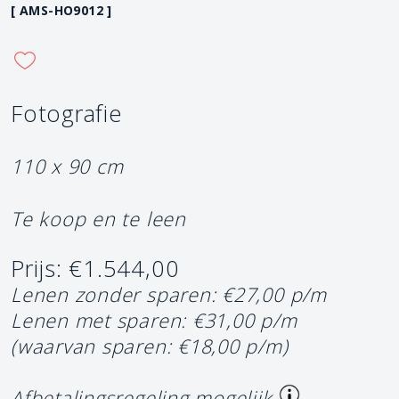
[ AMS-HO9012 ]
Fotografie
110 x 90 cm
Te koop en te leen
Prijs: €1.544,00
Lenen zonder sparen: €27,00 p/m
Lenen met sparen: €31,00 p/m
(waarvan sparen: €18,00 p/m)
Afbetalingsregeling mogelijk