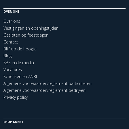
OVER ONS
Over ons
Vestigingen en openingstijden
Gesloten op feestdagen
Contact
Blijf op de hoogte
Blog
SBK in de media
Vacatures
Schenken en ANBI
Algemene voorwaarden/reglement particulieren
Algemene voorwaarden/reglement bedrijven
Privacy policy
SHOP KUNST