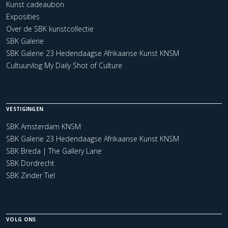
Kunst cadeaubon
Exposities
Over de SBK kunstcollectie
SBK Galerie
SBK Galerie 23 Hedendaagse Afrikaanse Kunst KNSM
Cultuurvlog My Daily Shot of Culture
VESTIGINGEN
SBK Amsterdam KNSM
SBK Galerie 23 Hedendaagse Afrikaanse Kunst KNSM
SBK Breda | The Gallery Lane
SBK Dordrecht
SBK Zinder Tiel
VOLG ONS