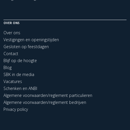
OVER ONS
Over ons
Vestigingen en openingstijden
Gesloten op feestdagen
Contact
Blijf op de hoogte
Blog
SBK in de media
Vacatures
Schenken en ANBI
Algemene voorwaarden/reglement particulieren
Algemene voorwaarden/reglement bedrijven
Privacy policy