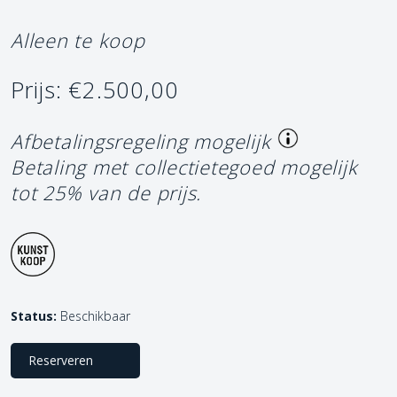
Alleen te koop
Prijs: €2.500,00
Afbetalingsregeling mogelijk
Betaling met collectietegoed mogelijk
tot 25% van de prijs.
Status:
Beschikbaar
Reserveren