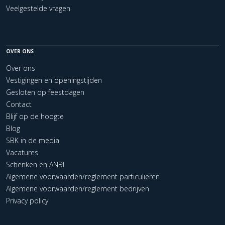
Veelgestelde vragen
OVER ONS
Over ons
Vestigingen en openingstijden
Gesloten op feestdagen
Contact
Blijf op de hoogte
Blog
SBK in de media
Vacatures
Schenken en ANBI
Algemene voorwaarden/reglement particulieren
Algemene voorwaarden/reglement bedrijven
Privacy policy