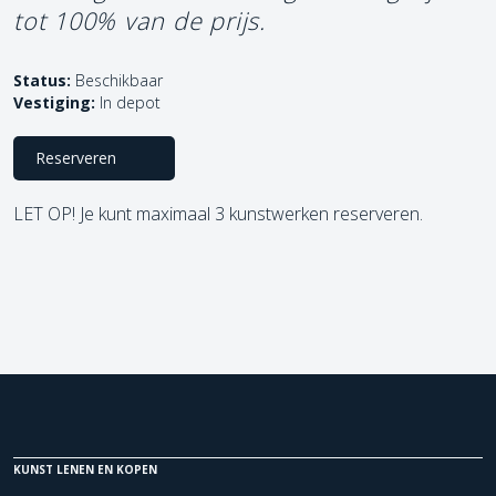
tot 100% van de prijs.
Status:
Beschikbaar
Vestiging:
In depot
Reserveren
LET OP! Je kunt maximaal 3 kunstwerken reserveren.
KUNST LENEN EN KOPEN