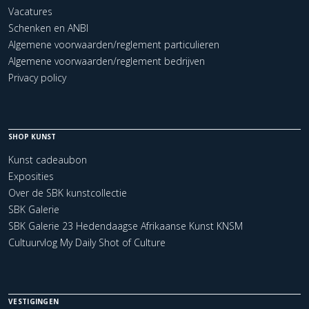
Vacatures
Schenken en ANBI
Algemene voorwaarden/reglement particulieren
Algemene voorwaarden/reglement bedrijven
Privacy policy
SHOP KUNST
Kunst cadeaubon
Exposities
Over de SBK kunstcollectie
SBK Galerie
SBK Galerie 23 Hedendaagse Afrikaanse Kunst KNSM
Cultuurvlog My Daily Shot of Culture
VESTIGINGEN