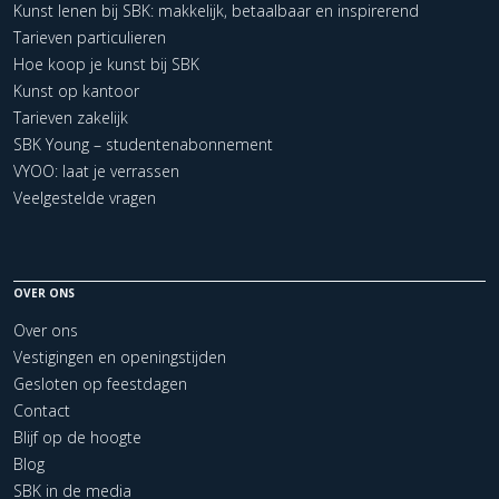
Kunst lenen bij SBK: makkelijk, betaalbaar en inspirerend
Tarieven particulieren
Hoe koop je kunst bij SBK
Kunst op kantoor
Tarieven zakelijk
SBK Young – studentenabonnement
VYOO: laat je verrassen
Veelgestelde vragen
OVER ONS
Over ons
Vestigingen en openingstijden
Gesloten op feestdagen
Contact
Blijf op de hoogte
Blog
SBK in de media