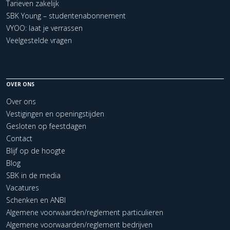
Tarieven zakelijk
SBK Young – studentenabonnement
VYOO: laat je verrassen
Veelgestelde vragen
OVER ONS
Over ons
Vestigingen en openingstijden
Gesloten op feestdagen
Contact
Blijf op de hoogte
Blog
SBK in de media
Vacatures
Schenken en ANBI
Algemene voorwaarden/reglement particulieren
Algemene voorwaarden/reglement bedrijven