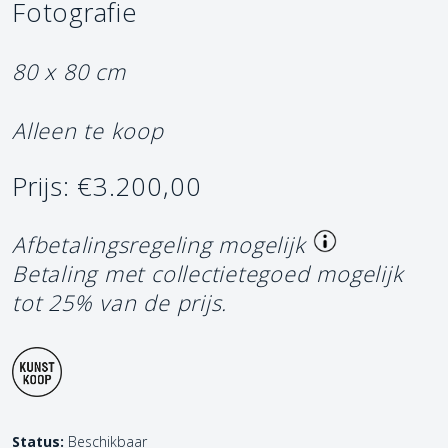
Fotografie
80 x 80 cm
Alleen te koop
Prijs: €3.200,00
Afbetalingsregeling mogelijk
Betaling met collectietegoed mogelijk
tot 25% van de prijs.
Status:
Beschikbaar