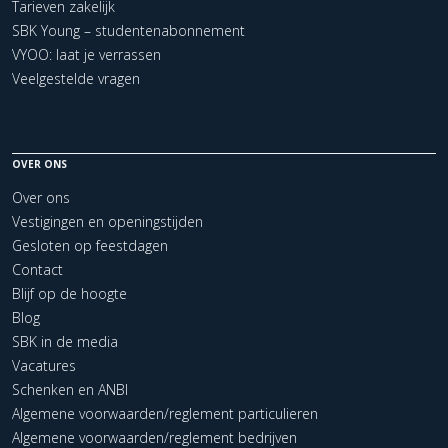
Tarieven zakelijk
SBK Young – studentenabonnement
VYOO: laat je verrassen
Veelgestelde vragen
OVER ONS
Over ons
Vestigingen en openingstijden
Gesloten op feestdagen
Contact
Blijf op de hoogte
Blog
SBK in de media
Vacatures
Schenken en ANBI
Algemene voorwaarden/reglement particulieren
Algemene voorwaarden/reglement bedrijven