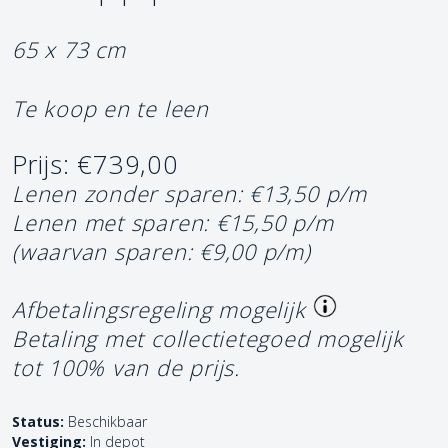
65 x 73 cm
Te koop en te leen
Prijs: €739,00
Lenen zonder sparen: €13,50 p/m
Lenen met sparen: €15,50 p/m
(waarvan sparen: €9,00 p/m)
Afbetalingsregeling mogelijk
Betaling met collectietegoed mogelijk
tot 100% van de prijs.
Status:
Beschikbaar
Vestiging:
In depot