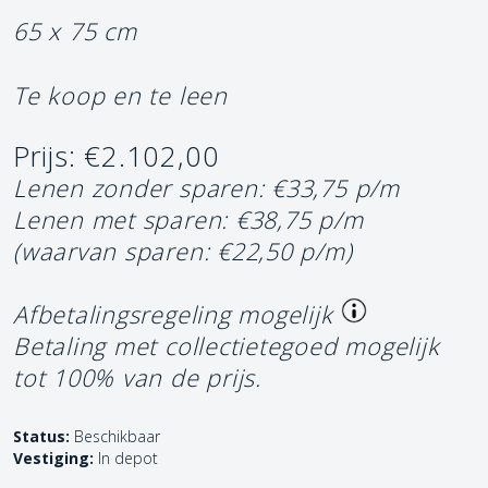
65 x 75 cm
Te koop en te leen
Prijs: €2.102,00
Lenen zonder sparen: €33,75 p/m
Lenen met sparen: €38,75 p/m
(waarvan sparen: €22,50 p/m)
Afbetalingsregeling mogelijk
Betaling met collectietegoed mogelijk
tot 100% van de prijs.
Status:
Beschikbaar
Vestiging:
In depot