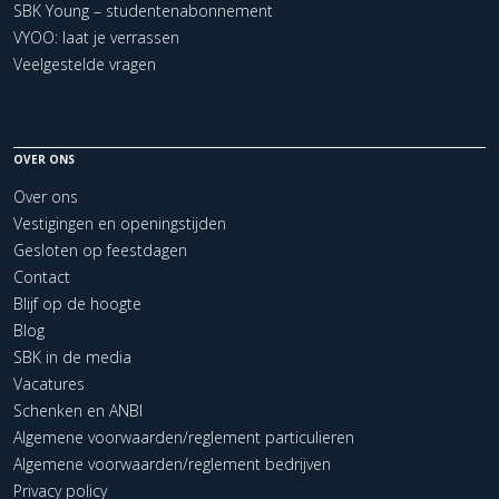
SBK Young – studentenabonnement
VYOO: laat je verrassen
Veelgestelde vragen
OVER ONS
Over ons
Vestigingen en openingstijden
Gesloten op feestdagen
Contact
Blijf op de hoogte
Blog
SBK in de media
Vacatures
Schenken en ANBI
Algemene voorwaarden/reglement particulieren
Algemene voorwaarden/reglement bedrijven
Privacy policy