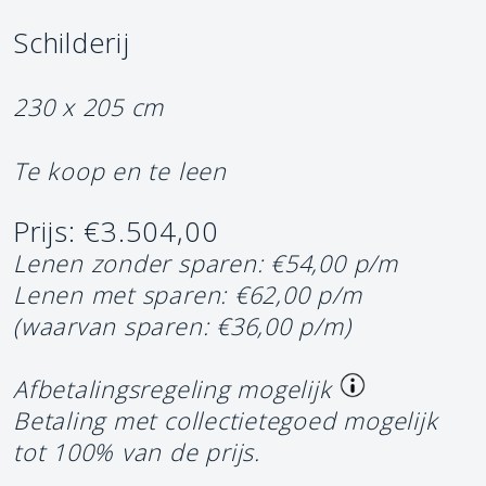
Schilderij
230 x 205 cm
Te koop en te leen
Prijs: €3.504,00
Lenen zonder sparen: €54,00 p/m
Lenen met sparen: €62,00 p/m
(waarvan sparen: €36,00 p/m)
Afbetalingsregeling mogelijk
Betaling met collectietegoed mogelijk
tot 100% van de prijs.