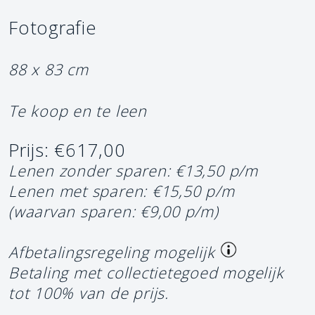
Fotografie
88 x 83 cm
Te koop en te leen
Prijs: €617,00
Lenen zonder sparen: €13,50 p/m
Lenen met sparen: €15,50 p/m
(waarvan sparen: €9,00 p/m)
Afbetalingsregeling mogelijk
Betaling met collectietegoed mogelijk
tot 100% van de prijs.