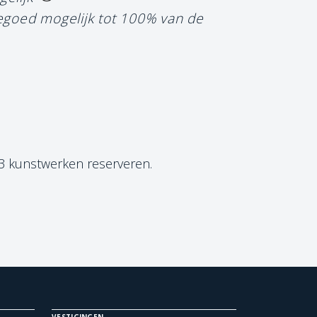
tegoed mogelijk tot 100% van de
 3 kunstwerken reserveren.
VESTIGINGEN