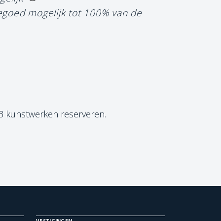
tegoed mogelijk tot 100% van de
 3 kunstwerken reserveren.
VESTIGINGEN