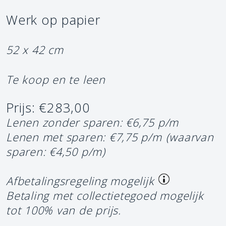
Werk op papier
52 x 42 cm
Te koop en te leen
Prijs: €283,00
Lenen zonder sparen: €6,75 p/m
Lenen met sparen: €7,75 p/m
(waarvan
sparen: €4,50 p/m)
Afbetalingsregeling mogelijk
Betaling met collectietegoed mogelijk
tot 100% van de prijs.