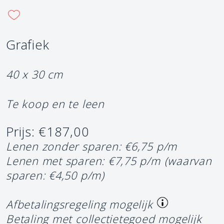
Grafiek
40 x 30 cm
Te koop en te leen
Prijs: €187,00
Lenen zonder sparen: €6,75 p/m
Lenen met sparen: €7,75 p/m
(waarvan
sparen: €4,50 p/m)
Afbetalingsregeling mogelijk
Betaling met collectietegoed mogelijk