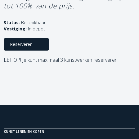
tot 100% van de prijs.
Status:
Beschikbaar
Vestiging:
In depot
Reserveren
LET OP! Je kunt maximaal 3 kunstwerken reserveren.
KUNST LENEN EN KOPEN