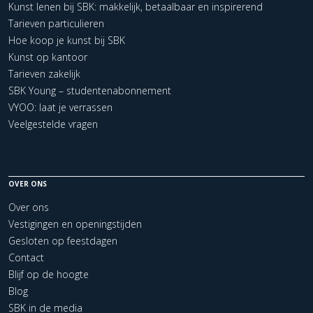
Kunst lenen bij SBK: makkelijk, betaalbaar en inspirerend
Tarieven particulieren
Hoe koop je kunst bij SBK
Kunst op kantoor
Tarieven zakelijk
SBK Young – studentenabonnement
VYOO: laat je verrassen
Veelgestelde vragen
OVER ONS
Over ons
Vestigingen en openingstijden
Gesloten op feestdagen
Contact
Blijf op de hoogte
Blog
SBK in de media