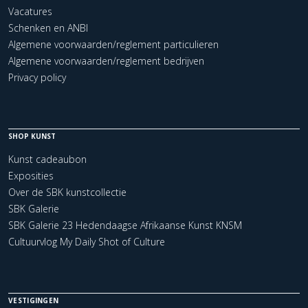
Vacatures
Schenken en ANBI
Algemene voorwaarden/reglement particulieren
Algemene voorwaarden/reglement bedrijven
Privacy policy
SHOP KUNST
Kunst cadeaubon
Exposities
Over de SBK kunstcollectie
SBK Galerie
SBK Galerie 23 Hedendaagse Afrikaanse Kunst KNSM
Cultuurvlog My Daily Shot of Culture
VESTIGINGEN