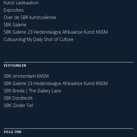
Kunst cadeaubon
Exposities
Over de SBK kunstcollectie
SBK Galerie
SBK Galerie 23 Hedendaagse Afrikaanse Kunst KNSM
Cultuurvlog My Daily Shot of Culture
VESTIGINGEN
SBK Amsterdam KNSM
SBK Galerie 23 Hedendaagse Afrikaanse Kunst KNSM
SBK Breda | The Gallery Lane
SBK Dordrecht
SBK Zinder Tiel
VOLG ONS