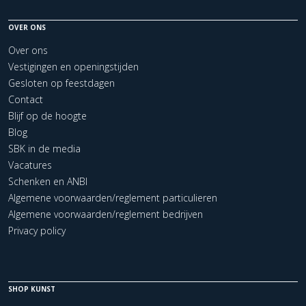
OVER ONS
Over ons
Vestigingen en openingstijden
Gesloten op feestdagen
Contact
Blijf op de hoogte
Blog
SBK in de media
Vacatures
Schenken en ANBI
Algemene voorwaarden/reglement particulieren
Algemene voorwaarden/reglement bedrijven
Privacy policy
SHOP KUNST