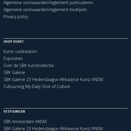
Algemene voorwaarden/reglement particulieren
Algemene voorwaarden/reglement bedrijven
Privacy policy
SHOP KUNST
Kunst cadeaubon
Exposities
Over de SBK kunstcollectie
SBK Galerie
SBK Galerie 23 Hedendaagse Afrikaanse Kunst KNSM
Cultuurvlog My Daily Shot of Culture
VESTIGINGEN
SBK Amsterdam KNSM
SBK Galerie 23 Hedendaagse Afrikaanse Kunst KNSM