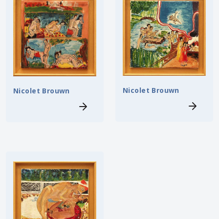
Nicolet Brouwn
Nicolet Brouwn