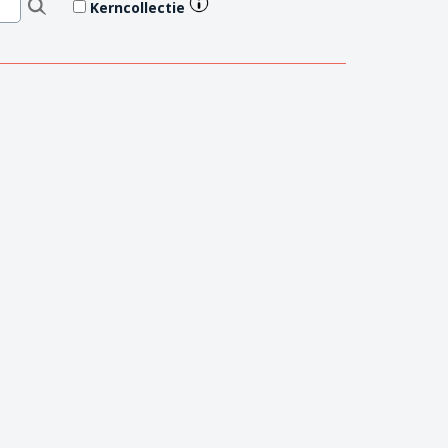
Kerncollectie