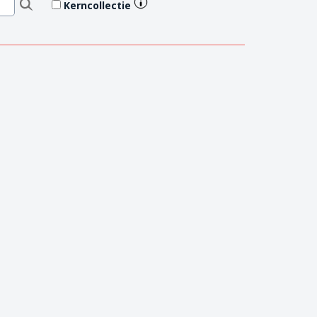
Kerncollectie