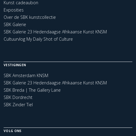
Kunst cadeaubon
Exposities
Over de SBK kunstcollectie
SBK Galerie
SBK Galerie 23 Hedendaagse Afrikaanse Kunst KNSM
Cultuurvlog My Daily Shot of Culture
VESTIGINGEN
SBK Amsterdam KNSM
SBK Galerie 23 Hedendaagse Afrikaanse Kunst KNSM
SBK Breda | The Gallery Lane
SBK Dordrecht
SBK Zinder Tiel
VOLG ONS