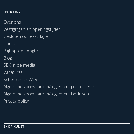
OVER ONS
Over ons
Vestigingen en openingstijden
Gesloten op feestdagen
Contact
Blijf op de hoogte
Blog
SBK in de media
Vacatures
Schenken en ANBI
Algemene voorwaarden/reglement particulieren
Algemene voorwaarden/reglement bedrijven
Privacy policy
SHOP KUNST