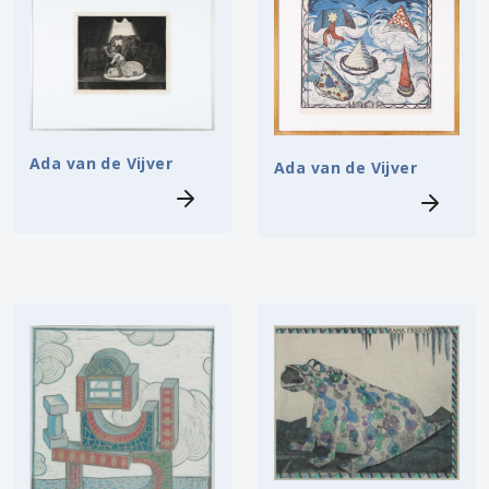
Ada van de Vijver
Ada van de Vijver