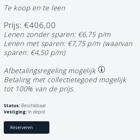
Te koop en te leen
Prijs: €406,00
Lenen zonder sparen: €6,75 p/m
Lenen met sparen: €7,75 p/m
(waarvan
sparen: €4,50 p/m)
Afbetalingsregeling mogelijk
Betaling met collectietegoed mogelijk
tot 100% van de prijs.
Status:
Beschikbaar
Vestiging:
In depot
Reserveren