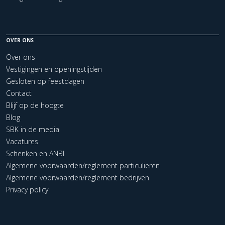
OVER ONS
Over ons
Vestigingen en openingstijden
Gesloten op feestdagen
Contact
Blijf op de hoogte
Blog
SBK in de media
Vacatures
Schenken en ANBI
Algemene voorwaarden/reglement particulieren
Algemene voorwaarden/reglement bedrijven
Privacy policy