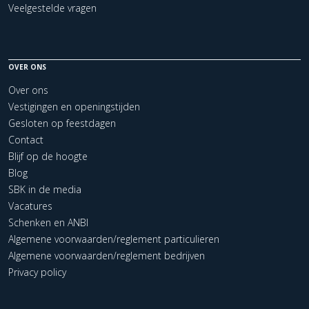
Veelgestelde vragen
OVER ONS
Over ons
Vestigingen en openingstijden
Gesloten op feestdagen
Contact
Blijf op de hoogte
Blog
SBK in de media
Vacatures
Schenken en ANBI
Algemene voorwaarden/reglement particulieren
Algemene voorwaarden/reglement bedrijven
Privacy policy