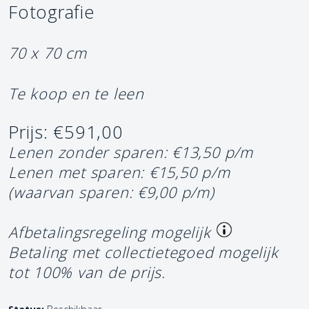
Fotografie
70 x 70 cm
Te koop en te leen
Prijs: €591,00
Lenen zonder sparen: €13,50 p/m
Lenen met sparen: €15,50 p/m
(waarvan sparen: €9,00 p/m)
Afbetalingsregeling mogelijk
Betaling met collectietegoed mogelijk
tot 100% van de prijs.