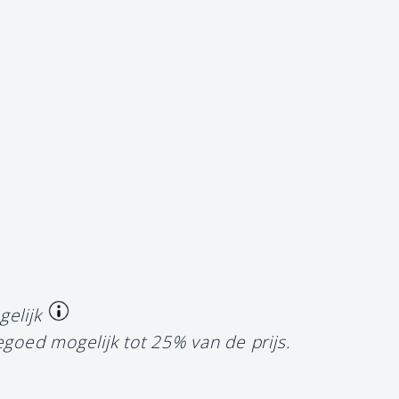
gelijk
egoed mogelijk tot 25% van de prijs.