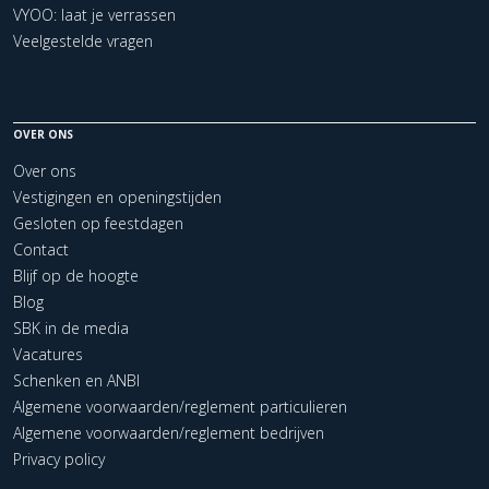
VYOO: laat je verrassen
Veelgestelde vragen
OVER ONS
Over ons
Vestigingen en openingstijden
Gesloten op feestdagen
Contact
Blijf op de hoogte
Blog
SBK in de media
Vacatures
Schenken en ANBI
Algemene voorwaarden/reglement particulieren
Algemene voorwaarden/reglement bedrijven
Privacy policy