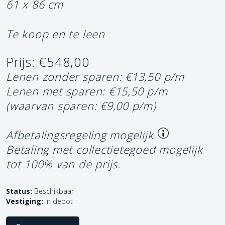
61 x 86 cm
Te koop en te leen
Prijs: €548,00
Lenen zonder sparen: €13,50 p/m
Lenen met sparen: €15,50 p/m
(waarvan sparen: €9,00 p/m)
Afbetalingsregeling mogelijk
Betaling met collectietegoed mogelijk
tot 100% van de prijs.
Status:
Beschikbaar
Vestiging:
In depot