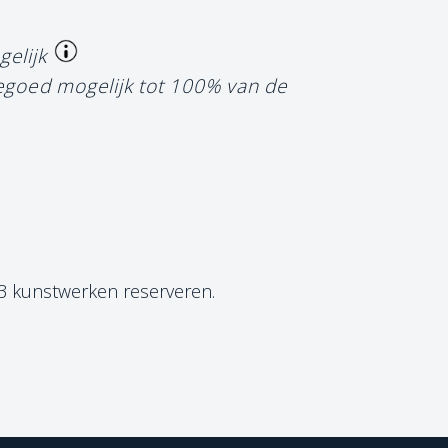
gelijk
tegoed mogelijk tot 100% van de
 3 kunstwerken reserveren.