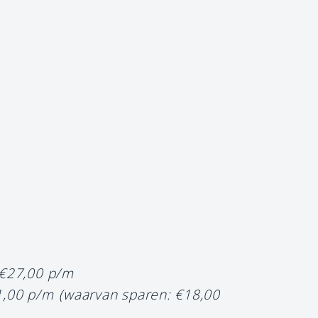
 €27,00 p/m
1,00 p/m
(waarvan sparen: €18,00