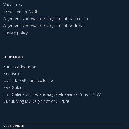
Vacatures
Schenken en ANBI
Algemene voorwaarden/reglement particulieren
Algemene voorwaarden/reglement bedrijven
Privacy policy
SHOP KUNST
Kunst cadeaubon
Exposities
Over de SBK kunstcollectie
SBK Galerie
SBK Galerie 23 Hedendaagse Afrikaanse Kunst KNSM
Cultuurvlog My Daily Shot of Culture
VESTIGINGEN