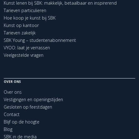
Kunst lenen bij SBK: makkelijk, betaalbaar en inspirerend
Tarieven particulieren
Hoe koop je kunst bij SBK
Kunst op kantoor
Tarieven zakelijk
SBK Young – studentenabonnement
VYOO: laat je verrassen
Veelgestelde vragen
OVER ONS
Over ons
Vestigingen en openingstijden
Gesloten op feestdagen
Contact
Blijf op de hoogte
Blog
SBK in de media