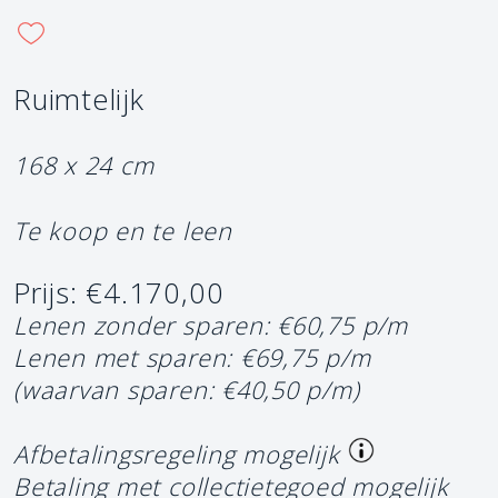
Ruimtelijk
168 x 24 cm
Te koop en te leen
Prijs: €4.170,00
Lenen zonder sparen: €60,75 p/m
Lenen met sparen: €69,75 p/m
(waarvan sparen: €40,50 p/m)
Afbetalingsregeling mogelijk
Betaling met collectietegoed mogelijk