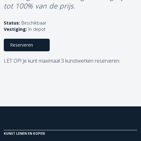
tot 100% van de prijs.
Status:
Beschikbaar
Vestiging:
In depot
Reserveren
LET OP! Je kunt maximaal 3 kunstwerken reserveren.
KUNST LENEN EN KOPEN