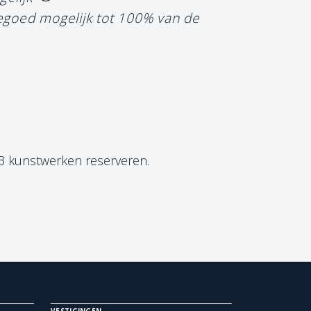
tegoed mogelijk tot 100% van de
 3 kunstwerken reserveren.
VESTIGINGEN