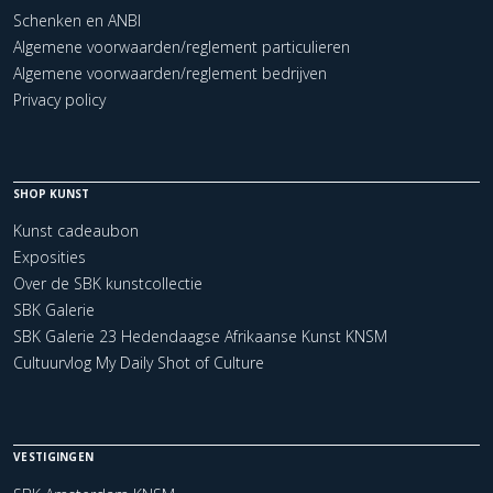
Schenken en ANBI
Algemene voorwaarden/reglement particulieren
Algemene voorwaarden/reglement bedrijven
Privacy policy
SHOP KUNST
Kunst cadeaubon
Exposities
Over de SBK kunstcollectie
SBK Galerie
SBK Galerie 23 Hedendaagse Afrikaanse Kunst KNSM
Cultuurvlog My Daily Shot of Culture
VESTIGINGEN