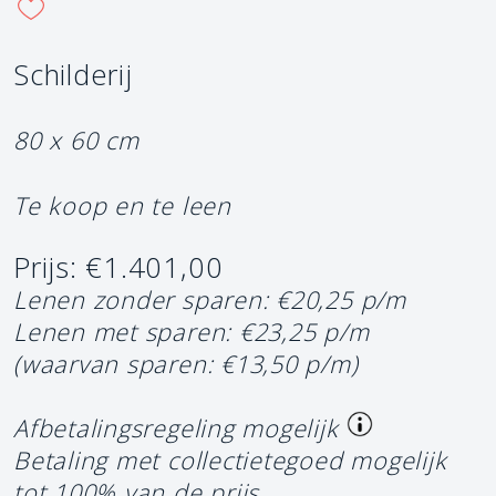
Schilderij
80 x 60 cm
Te koop en te leen
Prijs: €1.401,00
Lenen zonder sparen: €20,25 p/m
Lenen met sparen: €23,25 p/m
(waarvan sparen: €13,50 p/m)
Afbetalingsregeling mogelijk
Betaling met collectietegoed mogelijk
tot 100% van de prijs.