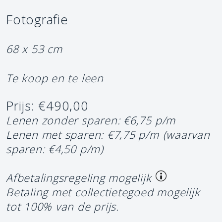
Fotografie
68 x 53 cm
Te koop en te leen
Prijs: €490,00
Lenen zonder sparen: €6,75 p/m
Lenen met sparen: €7,75 p/m
(waarvan
sparen: €4,50 p/m)
Afbetalingsregeling mogelijk
Betaling met collectietegoed mogelijk
tot 100% van de prijs.