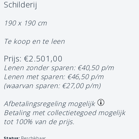
Schilderij
190 x 190 cm
Te koop en te leen
Prijs: €2.501,00
Lenen zonder sparen: €40,50 p/m
Lenen met sparen: €46,50 p/m
(waarvan sparen: €27,00 p/m)
Afbetalingsregeling mogelijk
Betaling met collectietegoed mogelijk
tot 100% van de prijs.
Status:
Beschikbaar