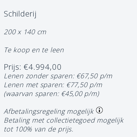
Schilderij
200 x 140 cm
Te koop en te leen
Prijs: €4.994,00
Lenen zonder sparen: €67,50 p/m
Lenen met sparen: €77,50 p/m
(waarvan sparen: €45,00 p/m)
Afbetalingsregeling mogelijk
Betaling met collectietegoed mogelijk
tot 100% van de prijs.