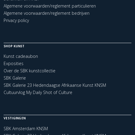
Algemene voorwaarden/reglement particulieren
Algemene voorwaarden/reglement bedrijven
Privacy policy
SHOP KUNST
Kunst cadeaubon
Exposities
Over de SBK kunstcollectie
SBK Galerie
SBK Galerie 23 Hedendaagse Afrikaanse Kunst KNSM
Cultuurvlog My Daily Shot of Culture
VESTIGINGEN
SBK Amsterdam KNSM