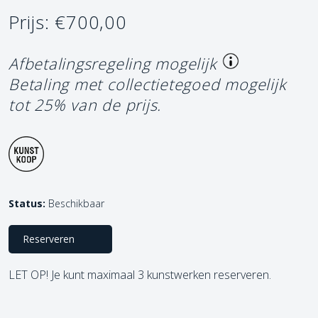
Prijs: €700,00
Afbetalingsregeling mogelijk
Betaling met collectietegoed mogelijk
tot 25% van de prijs.
Status:
Beschikbaar
Reserveren
LET OP! Je kunt maximaal 3 kunstwerken reserveren.