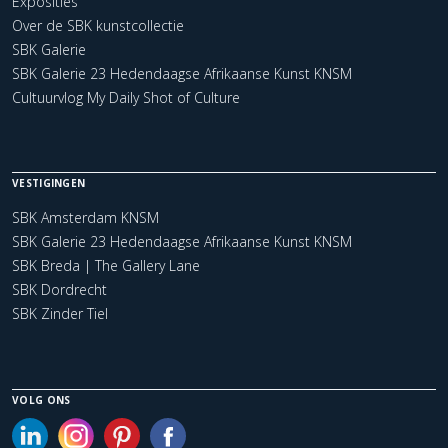
Exposities
Over de SBK kunstcollectie
SBK Galerie
SBK Galerie 23 Hedendaagse Afrikaanse Kunst KNSM
Cultuurvlog My Daily Shot of Culture
VESTIGINGEN
SBK Amsterdam KNSM
SBK Galerie 23 Hedendaagse Afrikaanse Kunst KNSM
SBK Breda | The Gallery Lane
SBK Dordrecht
SBK Zinder Tiel
VOLG ONS