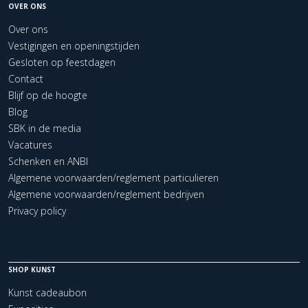
OVER ONS
Over ons
Vestigingen en openingstijden
Gesloten op feestdagen
Contact
Blijf op de hoogte
Blog
SBK in de media
Vacatures
Schenken en ANBI
Algemene voorwaarden/reglement particulieren
Algemene voorwaarden/reglement bedrijven
Privacy policy
SHOP KUNST
Kunst cadeaubon