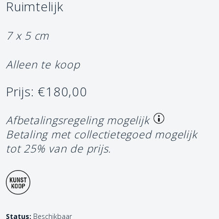
Ruimtelijk
7 x 5 cm
Alleen te koop
Prijs: €180,00
Afbetalingsregeling mogelijk
Betaling met collectietegoed mogelijk
tot 25% van de prijs.
Status:
Beschikbaar