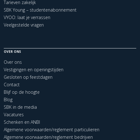
Tarieven zakelijk
SBK Young – studentenabonnement
VYOO: laat je verrassen
Veelgestelde vragen
OVER ONS
Over ons
Vestigingen en openingstijden
Gesloten op feestdagen
Contact
Blijf op de hoogte
Blog
SBK in de media
Vacatures
Schenken en ANBI
Algemene voorwaarden/reglement particulieren
Algemene voorwaarden/reglement bedrijven