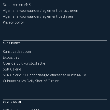
Schenken en ANBI
Algemene voorwaarden/reglement particulieren
Algemene voorwaarden/reglement bedrijven
Privacy policy
SHOP KUNST
Kunst cadeaubon
Exposities
Over de SBK kunstcollectie
SBK Galerie
SBK Galerie 23 Hedendaagse Afrikaanse Kunst KNSM
Cultuurvlog My Daily Shot of Culture
VESTIGINGEN