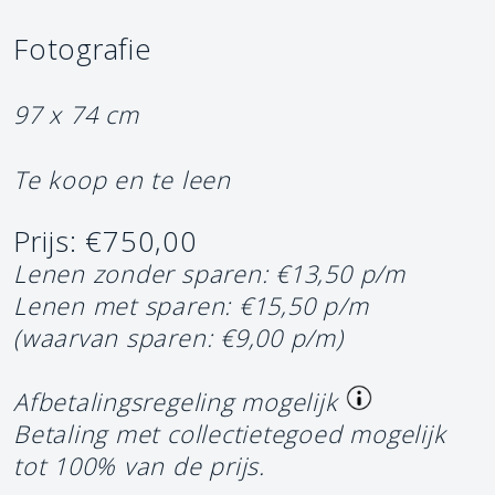
Fotografie
97 x 74 cm
Te koop en te leen
Prijs: €750,00
Lenen zonder sparen: €13,50 p/m
Lenen met sparen: €15,50 p/m
(waarvan sparen: €9,00 p/m)
Afbetalingsregeling mogelijk
Betaling met collectietegoed mogelijk
tot 100% van de prijs.