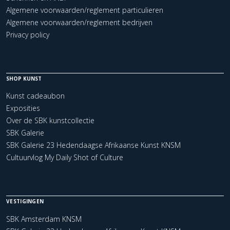
Algemene voorwaarden/reglement particulieren
Algemene voorwaarden/reglement bedrijven
Privacy policy
SHOP KUNST
Kunst cadeaubon
Exposities
Over de SBK kunstcollectie
SBK Galerie
SBK Galerie 23 Hedendaagse Afrikaanse Kunst KNSM
Cultuurvlog My Daily Shot of Culture
VESTIGINGEN
SBK Amsterdam KNSM