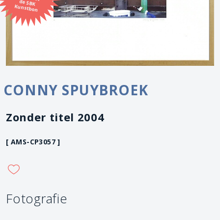
Kunstbon
CONNY SPUYBROEK
Zonder titel 2004
[ AMS-CP3057 ]
Fotografie