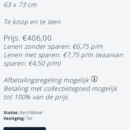
63 x 73 cm
Te koop en te leen
Prijs: €406,00
Lenen zonder sparen: €6,75 p/m
Lenen met sparen: €7,75 p/m
(waarvan
sparen: €4,50 p/m)
Afbetalingsregeling mogelijk
Betaling met collectietegoed mogelijk
tot 100% van de prijs.
Status:
Beschikbaar
Vestiging:
Tiel