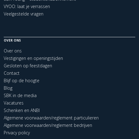
VYOO: laat je verrassen
Veelgestelde vragen
OVER ONS
Over ons
Vestigingen en openingstijden
Gesloten op feestdagen
Contact
Blijf op de hoogte
Blog
SBK in de media
Vacatures
Schenken en ANBI
Algemene voorwaarden/reglement particulieren
Algemene voorwaarden/reglement bedrijven
Privacy policy