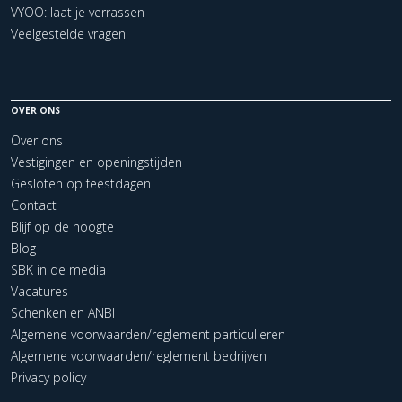
VYOO: laat je verrassen
Veelgestelde vragen
OVER ONS
Over ons
Vestigingen en openingstijden
Gesloten op feestdagen
Contact
Blijf op de hoogte
Blog
SBK in de media
Vacatures
Schenken en ANBI
Algemene voorwaarden/reglement particulieren
Algemene voorwaarden/reglement bedrijven
Privacy policy