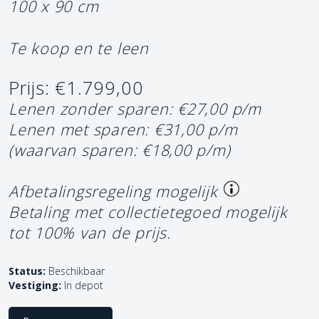
100 x 90 cm
Te koop en te leen
Prijs: €1.799,00
Lenen zonder sparen: €27,00 p/m
Lenen met sparen: €31,00 p/m
(waarvan sparen: €18,00 p/m)
Afbetalingsregeling mogelijk
Betaling met collectietegoed mogelijk
tot 100% van de prijs.
Status:
Beschikbaar
Vestiging:
In depot