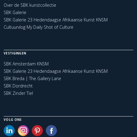
Over de SBK kunstcollectie
SBK Galerie
SBK Galerie 23 Hedendaagse Afrikaanse Kunst KNSM
Cultuurvlog My Daily Shot of Culture
VESTIGINGEN
SBK Amsterdam KNSM
SBK Galerie 23 Hedendaagse Afrikaanse Kunst KNSM
SBK Breda | The Gallery Lane
SBK Dordrecht
SBK Zinder Tiel
VOLG ONS