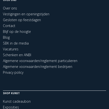
Over ons
Vestigingen en openingstijden
Gesloten op feestdagen
Contact
Blijf op de hoogte
Blog
SBK in de media
Vacatures
Schenken en ANBI
Algemene voorwaarden/reglement particulieren
Algemene voorwaarden/reglement bedrijven
Privacy policy
SHOP KUNST
Kunst cadeaubon
Exposities