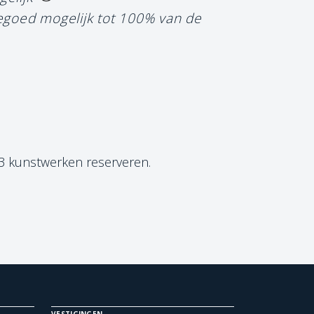
tegoed mogelijk tot 100% van de
 3 kunstwerken reserveren.
VESTIGINGEN