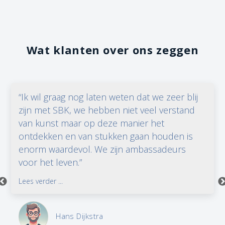
Wat klanten over ons zeggen
“Ik wil graag nog laten weten dat we zeer blij
zijn met SBK, we hebben niet veel verstand
van kunst maar op deze manier het
ontdekken en van stukken gaan houden is
enorm waardevol. We zijn ambassadeurs
voor het leven.”
Lees verder ...
Hans Dijkstra