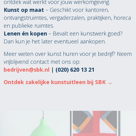
ontdek wat werkt voor jouw werkomgeving.
Kunst op maat
– Geschikt voor kantoren,
ontvangstruimtes, vergaderzalen, praktijken, horeca
en publieke ruimtes.
Lenen én kopen
– Bevalt een kunstwerk goed?
Dan kun je het later eventueel aankopen.
Meer weten over kunst huren voor je bedrijf? Neem
vrijblijvend contact met ons op:
bedrijven@sbk.nl
| (020) 620 13 21
Ontdek zakelijke kunstuitleen bij SBK →