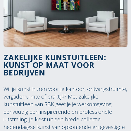
ZAKELIJKE KUNSTUITLEEN:
KUNST OP MAAT VOOR
BEDRIJVEN
Wil je kunst huren voor je kantoor, ontvangstruimte,
vergaderruimte of praktijk? Met zakelijke
kunstuitleen van SBK geef je je werkomgeving
eenvoudig een inspirerende en professionele
uitstraling. Je kiest uit een brede collectie
hedendaagse kunst van opkomende en gevestigde