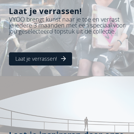
Laat je verrassen!
VYOO brengt kunst naar je toe en verrast
je iedere 3 maanden met een speciaal voor
jou geselecteerd topstuk uit de collectie.
Laat je verrassen!