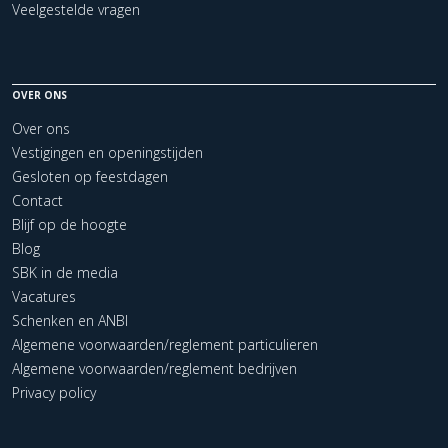
Veelgestelde vragen
OVER ONS
Over ons
Vestigingen en openingstijden
Gesloten op feestdagen
Contact
Blijf op de hoogte
Blog
SBK in de media
Vacatures
Schenken en ANBI
Algemene voorwaarden/reglement particulieren
Algemene voorwaarden/reglement bedrijven
Privacy policy