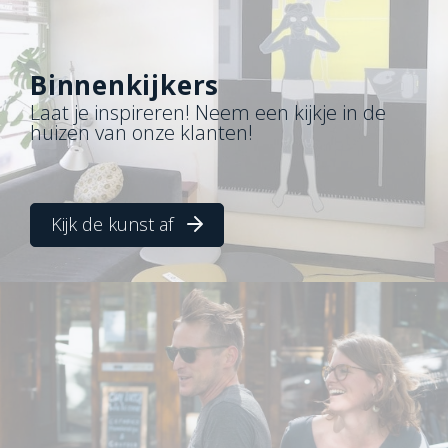
Binnenkijkers
Laat je inspireren! Neem een kijkje in de
huizen van onze klanten!
Kijk de kunst af