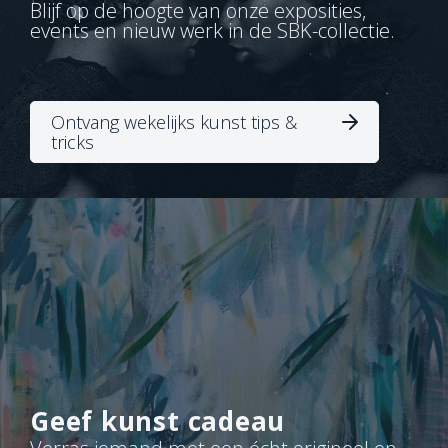
Blijf op de hoogte van onze exposities,
events en nieuw werk in de SBK-collectie.
Ontvang wekelijks kunst tips &
tricks
Geef kunst cadeau