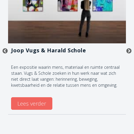
Joop Vugs & Harald Schole
Een expositie waarin mens, materiaal en ruimte centraal
staan. Vugs & Schole zoeken in hun werk naar wat zich
niet direct laat vangen: herinnering, beweging,
kwetsbaarheid en de relatie tussen mens en omgeving.
Lees verder