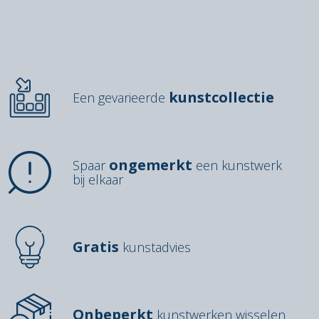
kunstcollectie
Een gevarieerde
ongemerkt
Spaar
een kunstwerk
bij elkaar
Gratis
kunstadvies
Onbeperkt
kunstwerken wisselen