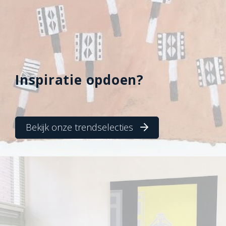
Inspiratie opdoen?
Bekijk onze trendselecties