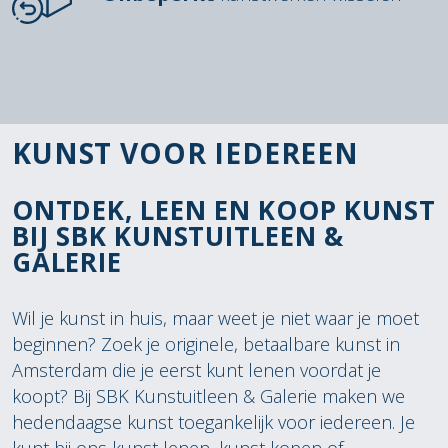
KUNST VOOR IEDEREEN
ONTDEK, LEEN EN KOOP KUNST
BIJ SBK KUNSTUITLEEN &
GALERIE
Wil je kunst in huis, maar weet je niet waar je moet
beginnen? Zoek je originele, betaalbare kunst in
Amsterdam die je eerst kunt lenen voordat je
koopt? Bij SBK Kunstuitleen & Galerie maken we
hedendaagse kunst toegankelijk voor iedereen. Je