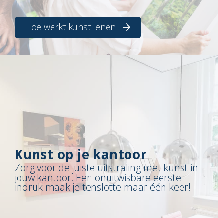
Hoe werkt kunst lenen
Kunst op je kantoor
Zorg voor de juiste uitstraling met kunst in
jouw kantoor. Een onuitwisbare eerste
indruk maak je tenslotte maar één keer!