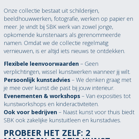
Onze collectie bestaat uit schilderijen,
beeldhouwwerken, fotografie, werken op papier en
meer. Je vindt bij SBK werk van zowel jonge,
opkomende kunstenaars als gerenommeerde
namen. Omdat we de collectie regelmatig
vernieuwen, is er altijd iets nieuws te ontdekken.
Flexibele leenvoorwaarden
– Geen
verplichtingen, wissel kunstwerken wanneer jij wilt.
Persoonlijk kunstadvies
– We denken graag met
je mee over kunst die past bij jouw interieur.
Evenementen & workshops
– Van exposities tot
kunstworkshops en kinderactiviteiten.
Ook voor bedrijven
– Naast kunst voor thuis biedt
SBK ook zakelijke kunstuitleen en kunstadvies.
PROBEER HET ZELF: 2