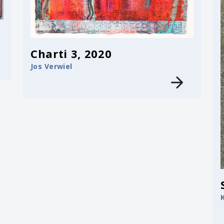
Charti 3, 2020
Jos Verwiel