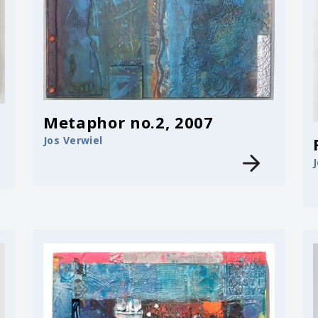
Metaphor no.2, 2007
Jos Verwiel