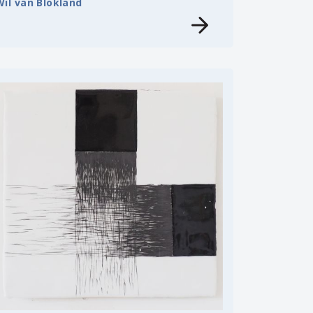
Wil van Blokland