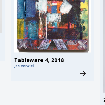
Tableware 4, 2018
Jos Verwiel