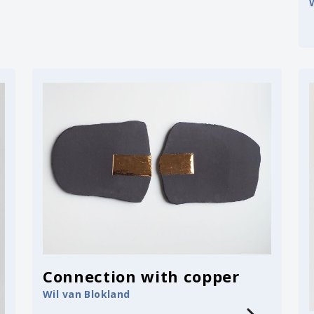
Connection with copper
Wil van Blokland