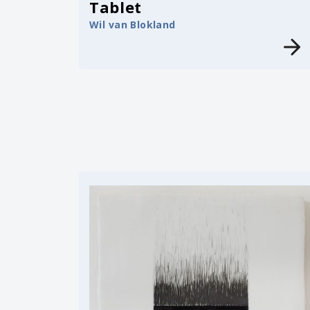
Tablet
Wil van Blokland