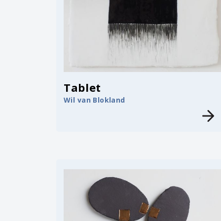
Tablet
Wil van Blokland