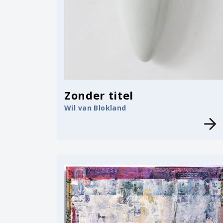
Zonder titel
Wil van Blokland