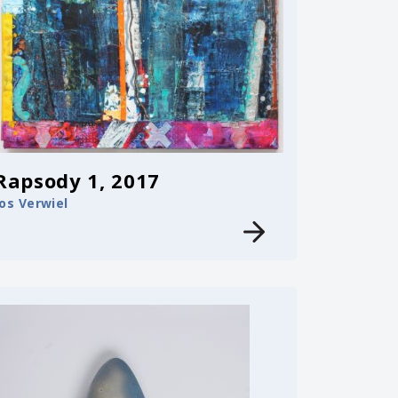
Rapsody 1, 2017
Jos Verwiel