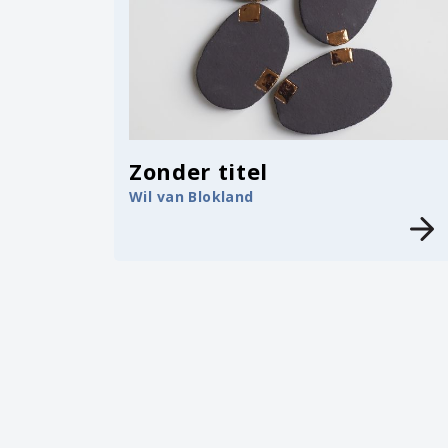
Zonder titel
Wil van Blokland