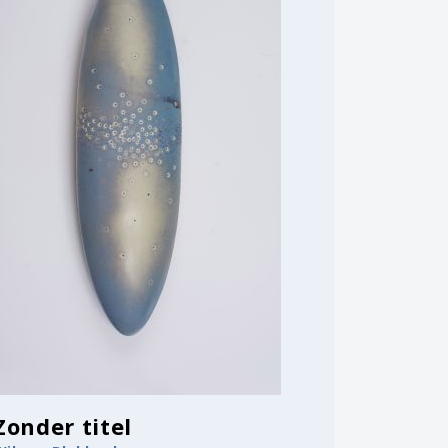
Zonder titel