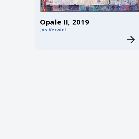
Opale II, 2019
Jos Verwiel