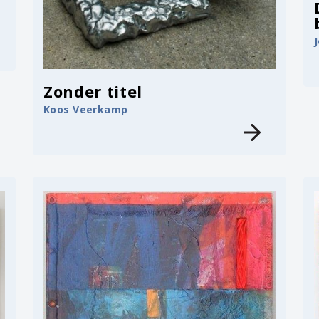
Zonder titel
Koos Veerkamp