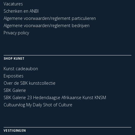
Vacatures
Schenken en ANBI
Algemene voorwaarden/reglement particulieren
Algemene voorwaarden/reglement bedrijven
Privacy policy
SHOP KUNST
Kunst cadeaubon
Exposities
Over de SBK kunstcollectie
SBK Galerie
SBK Galerie 23 Hedendaagse Afrikaanse Kunst KNSM
Cultuurvlog My Daily Shot of Culture
VESTIGINGEN