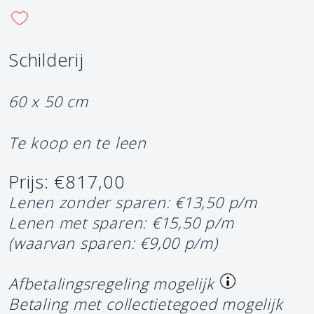
Schilderij
60 x 50 cm
Te koop en te leen
Prijs: €817,00
Lenen zonder sparen: €13,50 p/m
Lenen met sparen: €15,50 p/m
(waarvan sparen: €9,00 p/m)
Afbetalingsregeling mogelijk
Betaling met collectietegoed mogelijk