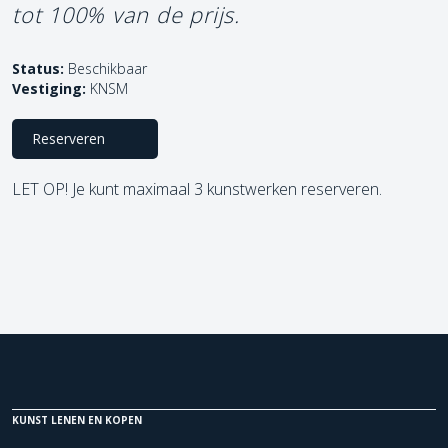
tot 100% van de prijs.
Status:
Beschikbaar
Vestiging:
KNSM
Reserveren
LET OP! Je kunt maximaal 3 kunstwerken reserveren.
KUNST LENEN EN KOPEN