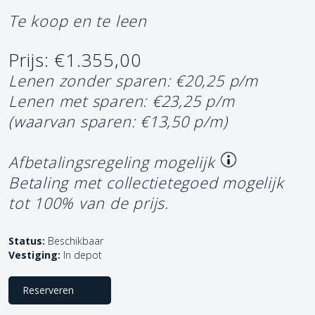
Te koop en te leen
Prijs: €1.355,00
Lenen zonder sparen: €20,25 p/m
Lenen met sparen: €23,25 p/m
(waarvan sparen: €13,50 p/m)
Afbetalingsregeling mogelijk
Betaling met collectietegoed mogelijk
tot 100% van de prijs.
Status:
Beschikbaar
Vestiging:
In depot
Reserveren