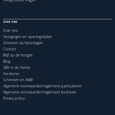
OVER ONS
Over ons
Vestigingen en openingstijden
Gesloten op feestdagen
Contact
Blijf op de hoogte
Blog
SBK in de media
Vacatures
Schenken en ANBI
Algemene voorwaarden/reglement particulieren
Algemene voorwaarden/reglement bedrijven
Privacy policy