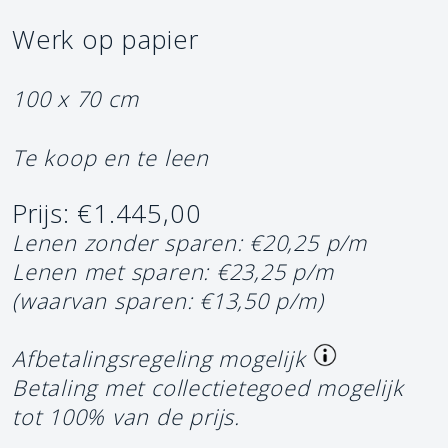
Werk op papier
100 x 70 cm
Te koop en te leen
Prijs: €1.445,00
Lenen zonder sparen: €20,25 p/m
Lenen met sparen: €23,25 p/m
(waarvan sparen: €13,50 p/m)
Afbetalingsregeling mogelijk
Betaling met collectietegoed mogelijk
tot 100% van de prijs.