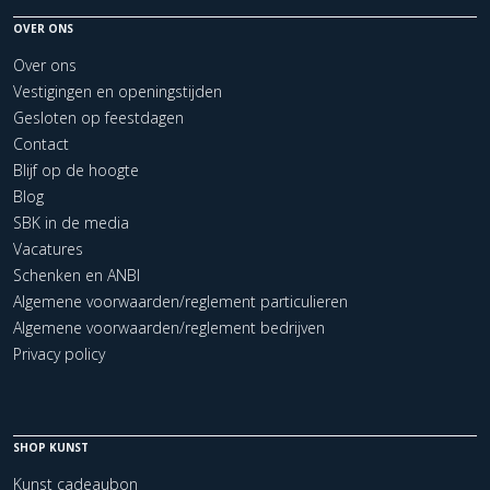
OVER ONS
Over ons
Vestigingen en openingstijden
Gesloten op feestdagen
Contact
Blijf op de hoogte
Blog
SBK in de media
Vacatures
Schenken en ANBI
Algemene voorwaarden/reglement particulieren
Algemene voorwaarden/reglement bedrijven
Privacy policy
SHOP KUNST
Kunst cadeaubon