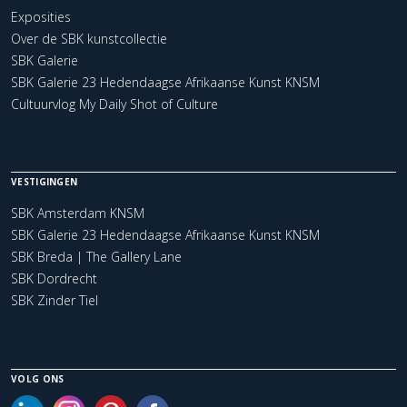
Exposities
Over de SBK kunstcollectie
SBK Galerie
SBK Galerie 23 Hedendaagse Afrikaanse Kunst KNSM
Cultuurvlog My Daily Shot of Culture
VESTIGINGEN
SBK Amsterdam KNSM
SBK Galerie 23 Hedendaagse Afrikaanse Kunst KNSM
SBK Breda | The Gallery Lane
SBK Dordrecht
SBK Zinder Tiel
VOLG ONS