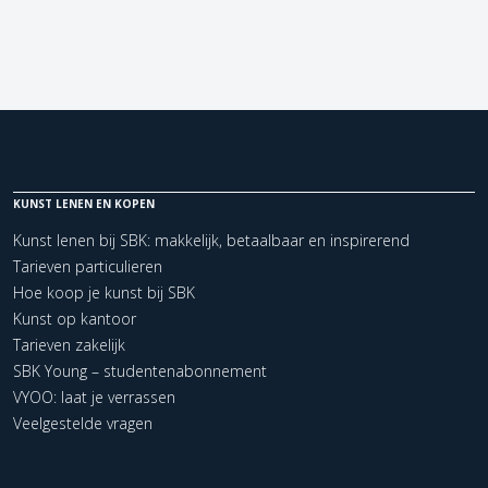
KUNST LENEN EN KOPEN
Kunst lenen bij SBK: makkelijk, betaalbaar en inspirerend
Tarieven particulieren
Hoe koop je kunst bij SBK
Kunst op kantoor
Tarieven zakelijk
SBK Young – studentenabonnement
VYOO: laat je verrassen
Veelgestelde vragen