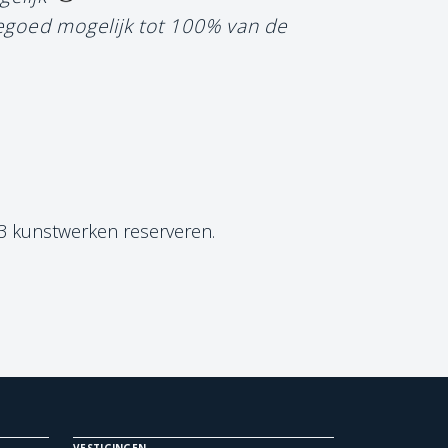
tegoed mogelijk tot 100% van de
 3 kunstwerken reserveren.
VESTIGINGEN