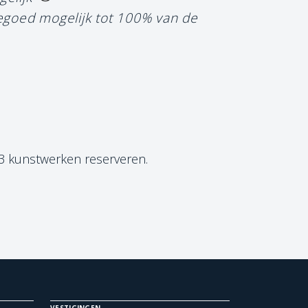
tegoed mogelijk tot 100% van de
 3 kunstwerken reserveren.
VESTIGINGEN