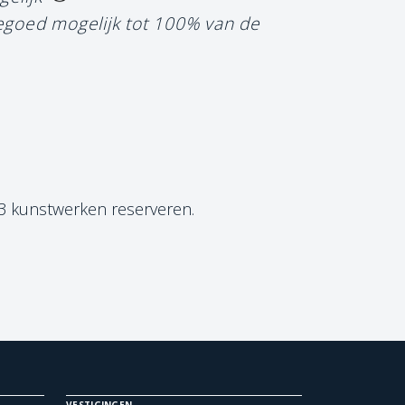
tegoed mogelijk tot 100% van de
 3 kunstwerken reserveren.
VESTIGINGEN